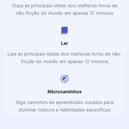
Ouça as principais ideias dos melhores livros de
não-ficção do mundo em apenas 12 minutos
Ler
Leia as principais ideias dos melhores livros de não-
ficção do mundo em apenas 12 minutos
Microcaminhos
Siga caminhos de aprendizado curados para
dominar tópicos e habilidades específicas