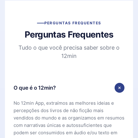
PERGUNTAS FREQUENTES
Perguntas Frequentes
Tudo o que você precisa saber sobre o
12min
O que é o 12min?
No 12min App, extraímos as melhores ideias e
percepções dos livros de não ficção mais
vendidos do mundo e as organizamos em resumos
com narrativas únicas e autossuficientes que
podem ser consumidos em áudio e/ou texto em