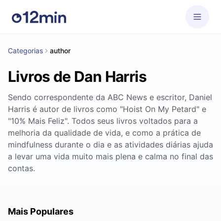
Categorias
author
Livros de Dan Harris
Sendo correspondente da ABC News e escritor, Daniel
Harris é autor de livros como "Hoist On My Petard" e
"10% Mais Feliz". Todos seus livros voltados para a
melhoria da qualidade de vida, e como a prática de
mindfulness durante o dia e as atividades diárias ajuda
a levar uma vida muito mais plena e calma no final das
contas.
Mais Populares