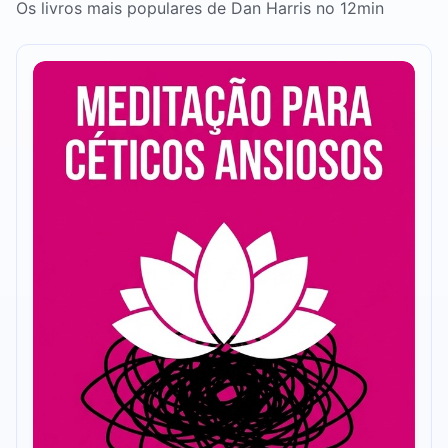
Os livros mais populares de Dan Harris no 12min