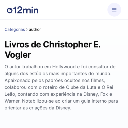
Categorias
author
Livros de Christopher E.
Vogler
O autor trabalhou em Hollywood e foi consultor de
alguns dos estúdios mais importantes do mundo.
Apaixonado pelos padrões ocultos nos filmes,
colaborou com o roteiro de Clube da Luta e O Rei
Leão, contando com experiência na Disney, Fox e
Warner. Notabilizou-se ao criar um guia interno para
orientar as criações da Disney.