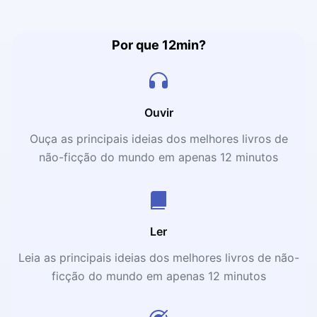
revelar vários segredos das obras de sucesso. Vamos lá?
Por que 12min?
Ouvir
Ouça as principais ideias dos melhores livros de
não-ficção do mundo em apenas 12 minutos
Ler
Leia as principais ideias dos melhores livros de não-
ficção do mundo em apenas 12 minutos