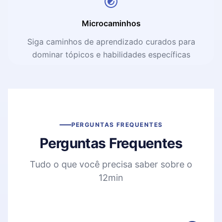
Microcaminhos
Siga caminhos de aprendizado curados para
dominar tópicos e habilidades específicas
PERGUNTAS FREQUENTES
Perguntas Frequentes
Tudo o que você precisa saber sobre o
12min