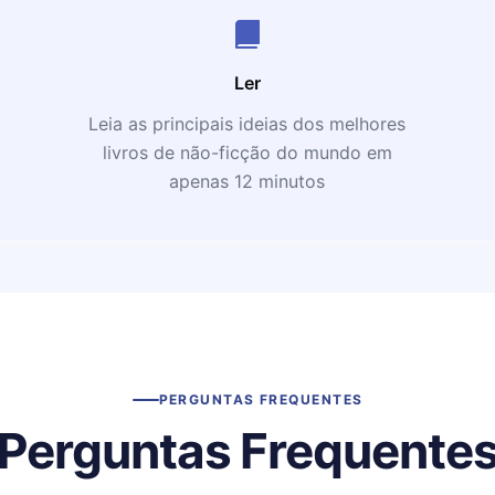
Ler
Leia as principais ideias dos melhores
livros de não-ficção do mundo em
apenas 12 minutos
PERGUNTAS FREQUENTES
Perguntas Frequente