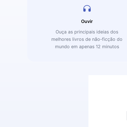
Ouvir
Ouça as principais ideias dos
melhores livros de não-ficção do
mundo em apenas 12 minutos