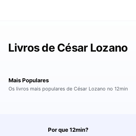
Livros de César Lozano
Mais Populares
Os livros mais populares de César Lozano no 12min
Por que 12min?