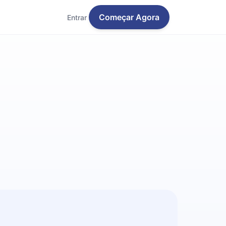
Começar Agora
Entrar