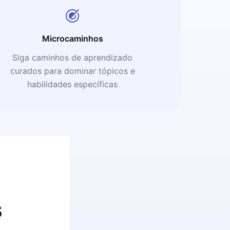
Microcaminhos
Siga caminhos de aprendizado
curados para dominar tópicos e
habilidades específicas
s