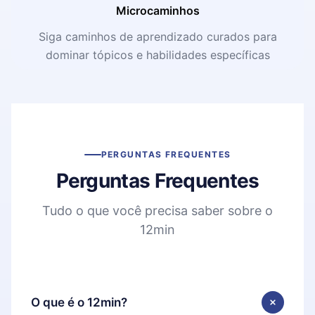
Microcaminhos
Siga caminhos de aprendizado curados para
dominar tópicos e habilidades específicas
PERGUNTAS FREQUENTES
Perguntas Frequentes
Tudo o que você precisa saber sobre o
12min
O que é o 12min?