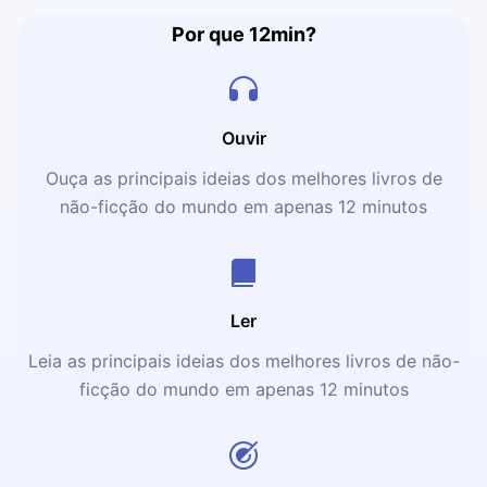
Por que 12min?
Ouvir
Ouça as principais ideias dos melhores livros de
não-ficção do mundo em apenas 12 minutos
Ler
Leia as principais ideias dos melhores livros de não-
ficção do mundo em apenas 12 minutos