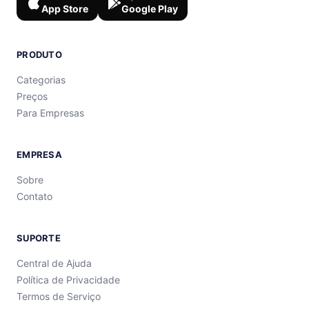
App Store
Google Play
PRODUTO
Categorias
Preços
Para Empresas
EMPRESA
Sobre
Contato
SUPORTE
Central de Ajuda
Política de Privacidade
Termos de Serviço