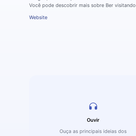
Você pode descobrir mais sobre Ber visitando 
Website
Ouvir
Ouça as principais ideias dos