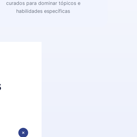
curados para dominar tópicos e
habilidades específicas
s