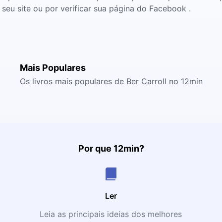
seu site ou por verificar sua página do Facebook .
Mais Populares
Os livros mais populares de Ber Carroll no 12min
Por que 12min?
Ler
Leia as principais ideias dos melhores