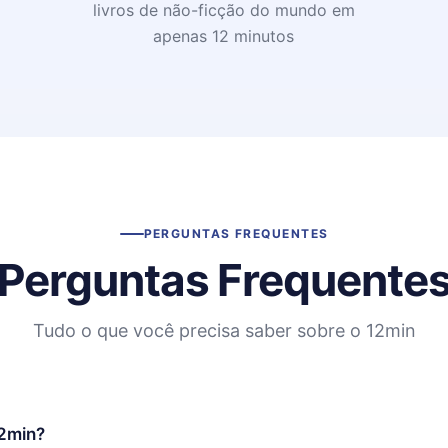
livros de não-ficção do mundo em
apenas 12 minutos
PERGUNTAS FREQUENTES
Perguntas Frequente
Tudo o que você precisa saber sobre o 12min
12min?