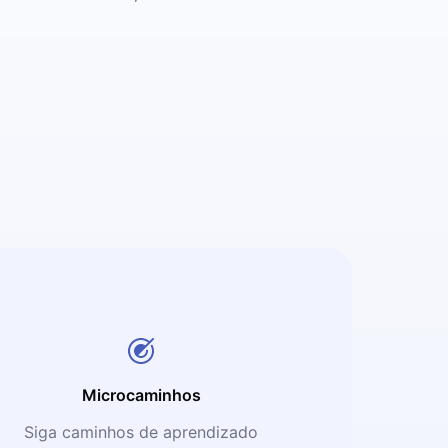
Microcaminhos
Siga caminhos de aprendizado