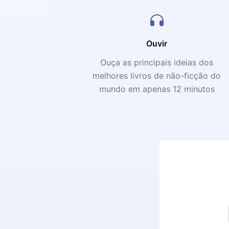
Ouvir
Ouça as principais ideias dos
melhores livros de não-ficção do
mundo em apenas 12 minutos