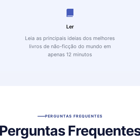
Ler
Leia as principais ideias dos melhores
livros de não-ficção do mundo em
apenas 12 minutos
PERGUNTAS FREQUENTES
Perguntas Frequente