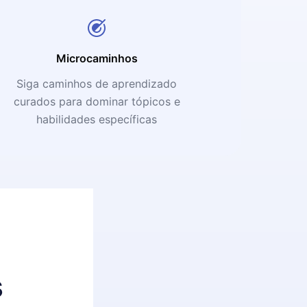
Microcaminhos
Siga caminhos de aprendizado
curados para dominar tópicos e
habilidades específicas
s