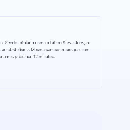
io. Sendo rotulado como o futuro Steve Jobs, o
 empreendedorismo. Mesmo sem se preocupar com
cone nos próximos 12 minutos.