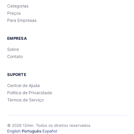
Categorias
Preços
Para Empresas
EMPRESA
Sobre
Contato
SUPORTE
Central de Ajuda
Política de Privacidade
Termos de Serviço
©
2026
12min.
Todos os direitos reservados.
English
·
Português
·
Español