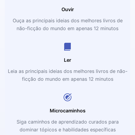
Ouvir
Ouça as principais ideias dos melhores livros de
não-ficção do mundo em apenas 12 minutos
Ler
Leia as principais ideias dos melhores livros de não-
ficção do mundo em apenas 12 minutos
Microcaminhos
Siga caminhos de aprendizado curados para
dominar tópicos e habilidades específicas