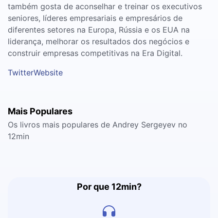
também gosta de aconselhar e treinar os executivos
seniores, líderes empresariais e empresários de
diferentes setores na Europa, Rússia e os EUA na
liderança, melhorar os resultados dos negócios e
construir empresas competitivas na Era Digital.
Twitter
Website
Mais Populares
Os livros mais populares de Andrey Sergeyev no
12min
Por que 12min?