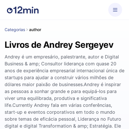
Categorias
author
Livros de Andrey Sergeyev
Andrey é um empresário, palestrante, autor e Digital
Business & amp; Consultor liderança com quase 20
anos de experiência empresarial internacional única de
startups para ajudar a construir vários milhões de
dólares maior paixão de businesses.Andrey é inspirar
as pessoas a sonhar grande e para equipá-los para
viver uma equilibrada, produtiva e significativa
life.Currently Andrey fala em várias conferências,
start-up e eventos corporativos em todo o mundo
sobre temas de eficácia pessoal, Liderança no Futuro
digital e digital Transformation & amp; Estratégia. Ele