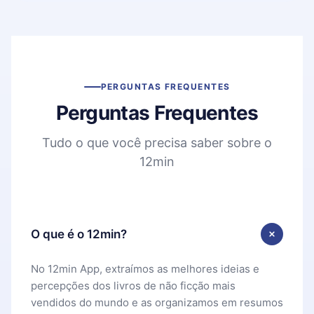
PERGUNTAS FREQUENTES
Perguntas Frequentes
Tudo o que você precisa saber sobre o
12min
O que é o 12min?
No 12min App, extraímos as melhores ideias e
percepções dos livros de não ficção mais
vendidos do mundo e as organizamos em resumos