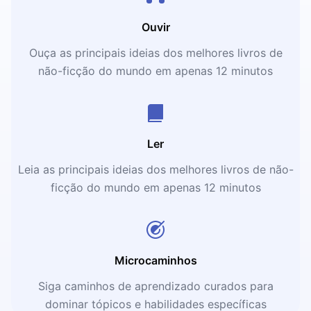
Ouvir
Ouça as principais ideias dos melhores livros de
não-ficção do mundo em apenas 12 minutos
Ler
Leia as principais ideias dos melhores livros de não-
ficção do mundo em apenas 12 minutos
Microcaminhos
Siga caminhos de aprendizado curados para
dominar tópicos e habilidades específicas