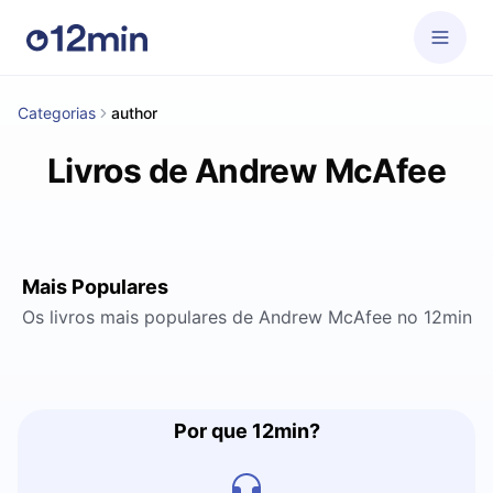
Categorias
author
Livros de Andrew McAfee
Mais Populares
Os livros mais populares de Andrew McAfee no 12min
Por que 12min?