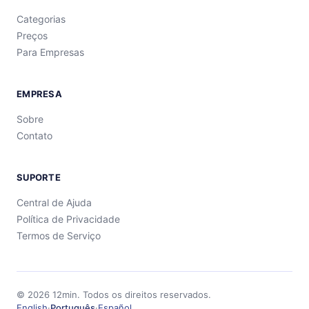
Categorias
Preços
Para Empresas
EMPRESA
Sobre
Contato
SUPORTE
Central de Ajuda
Política de Privacidade
Termos de Serviço
©
2026
12min.
Todos os direitos reservados.
English
·
Português
·
Español