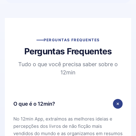
PERGUNTAS FREQUENTES
Perguntas Frequentes
Tudo o que você precisa saber sobre o
12min
O que é o 12min?
No 12min App, extraímos as melhores ideias e
percepções dos livros de não ficção mais
vendidos do mundo e as organizamos em resumos