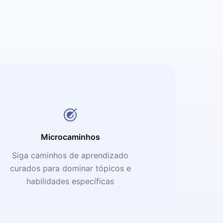
Microcaminhos
Siga caminhos de aprendizado
curados para dominar tópicos e
habilidades específicas