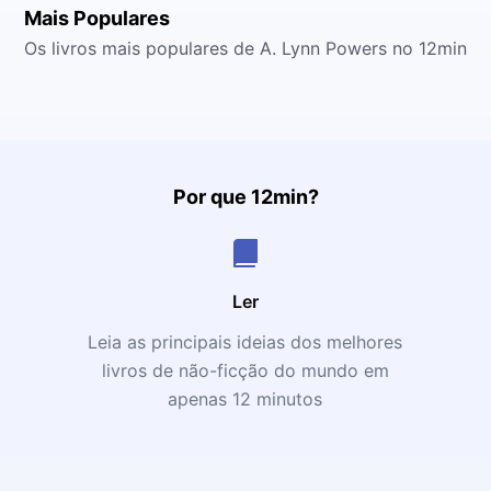
Mais Populares
Os livros mais populares de A. Lynn Powers no 12min
Por que 12min?
Ler
Leia as principais ideias dos melhores
livros de não-ficção do mundo em
apenas 12 minutos