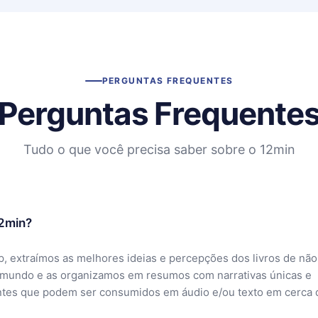
PERGUNTAS FREQUENTES
Perguntas Frequente
Tudo o que você precisa saber sobre o 12min
12min?
, extraímos as melhores ideias e percepções dos livros de não
 mundo e as organizamos em resumos com narrativas únicas e
ntes que podem ser consumidos em áudio e/ou texto em cerca 