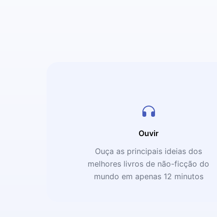
Ouvir
Ouça as principais ideias dos
melhores livros de não-ficção do
mundo em apenas 12 minutos