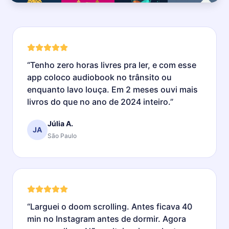
“
Tenho zero horas livres pra ler, e com esse
app coloco audiobook no trânsito ou
enquanto lavo louça. Em 2 meses ouvi mais
livros do que no ano de 2024 inteiro.
”
Júlia A.
JA
São Paulo
“
Larguei o doom scrolling. Antes ficava 40
min no Instagram antes de dormir. Agora