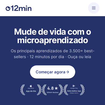
Mude de vida com o
microaprendizado
Os principais aprendizados de 3.500+ best-
sellers · 12 minutos por dia · Ouça ou leia
Começar agora