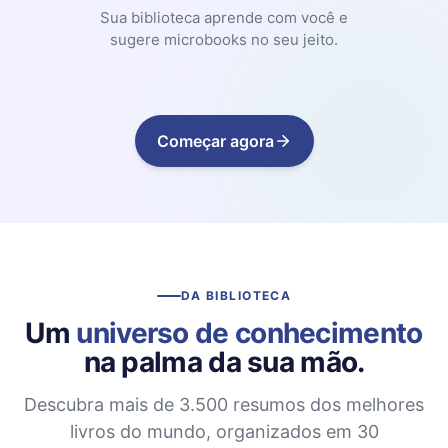
Sua biblioteca aprende com você e
sugere microbooks no seu jeito.
Começar agora
DA BIBLIOTECA
Um
universo de conhecimento
na palma da sua mão.
Descubra mais de 3.500 resumos dos melhores
livros do mundo, organizados em 30