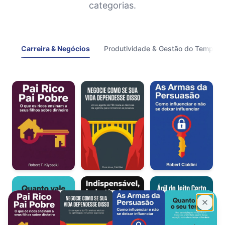
categorias.
Carreira & Negócios
Produtividade & Gestão do Tempo