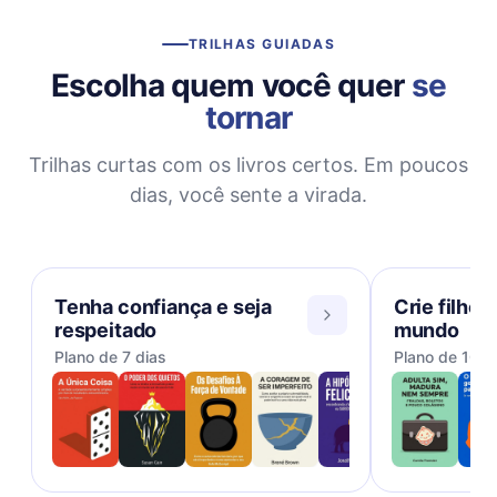
TRILHAS GUIADAS
Escolha quem você quer
se
tornar
Trilhas curtas com os livros certos. Em poucos
dias, você sente a virada.
Tenha confiança e seja
Crie filhos
respeitado
mundo
Plano de 7 dias
Plano de 10 d