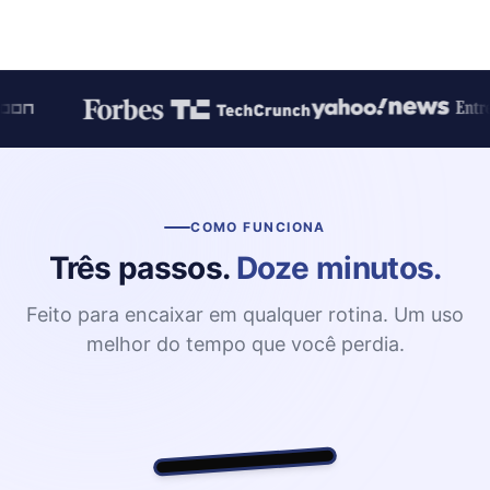
COMO FUNCIONA
Três passos.
Doze minutos.
Feito para encaixar em qualquer rotina. Um uso
melhor do tempo que você perdia.