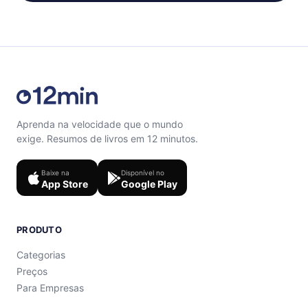
Aprenda na velocidade que o mundo
exige. Resumos de livros em 12 minutos.
Baixe na
Disponível no
App Store
Google Play
PRODUTO
Categorias
Preços
Para Empresas