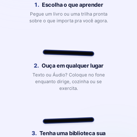
1.
Escolha o que aprender
Pegue um livro ou uma trilha pronta
sobre o que importa pra você agora.
2.
Ouça em qualquer lugar
Texto ou Áudio? Coloque no fone
enquanto dirige, cozinha ou se
exercita.
3.
Tenha uma biblioteca sua