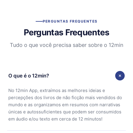
PERGUNTAS FREQUENTES
Perguntas Frequentes
Tudo o que você precisa saber sobre o 12min
O que é o 12min?
No 12min App, extraímos as melhores ideias e
percepções dos livros de não ficção mais vendidos do
mundo e as organizamos em resumos com narrativas
únicas e autossuficientes que podem ser consumidos
em áudio e/ou texto em cerca de 12 minutos!