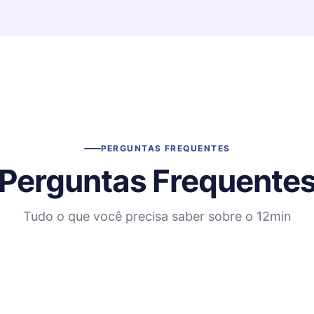
PERGUNTAS FREQUENTES
Perguntas Frequente
Tudo o que você precisa saber sobre o 12min