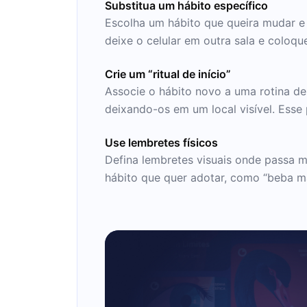
Substitua um hábito específico
Escolha um hábito que queira mudar e 
deixe o celular em outra sala e coloque
Crie um “ritual de início”
Associe o hábito novo a uma rotina de 
deixando-os em um local visível. Esse 
Use lembretes físicos
Defina lembretes visuais onde passa 
hábito que quer adotar, como “beba m