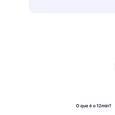
O que é o 12min?