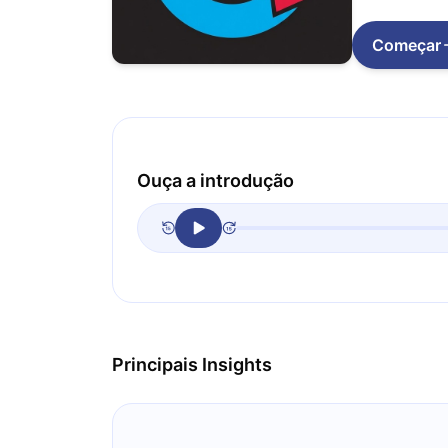
Começar
Ouça a introdução
Principais Insights